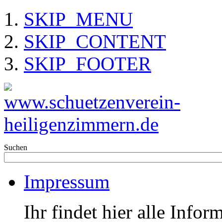
SKIP_MENU
SKIP_CONTENT
SKIP_FOOTER
Suchen
Impressum
Ihr findet hier alle Info