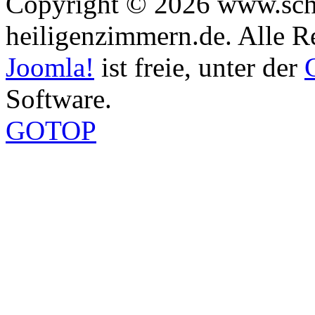
Copyright © 2026 www.sch
heiligenzimmern.de. Alle R
Joomla!
ist freie, unter der
Software.
GOTOP