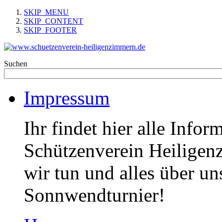
SKIP_MENU
SKIP_CONTENT
SKIP_FOOTER
Suchen
Impressum
Ihr findet hier alle Info
Schützenverein Heiligen
wir tun und alles über un
Sonnwendturnier!