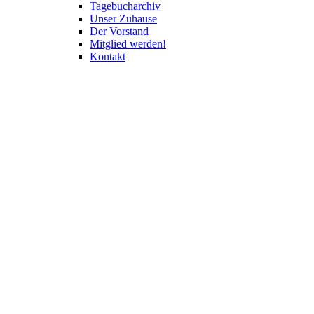
Tagebucharchiv
Unser Zuhause
Der Vorstand
Mitglied werden!
Kontakt