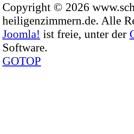
Copyright © 2026 www.sch
heiligenzimmern.de. Alle R
Joomla!
ist freie, unter der
Software.
GOTOP