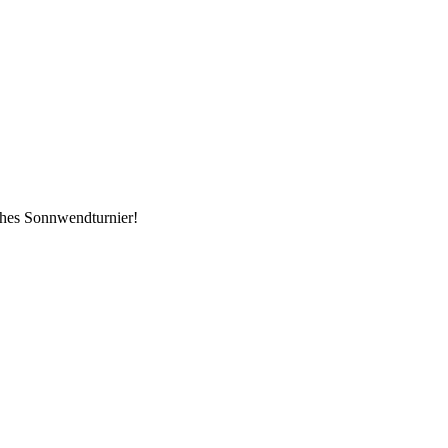
iches Sonnwendturnier!