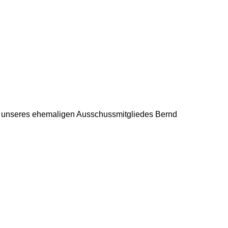
 unseres ehemaligen Ausschussmitgliedes
Bernd