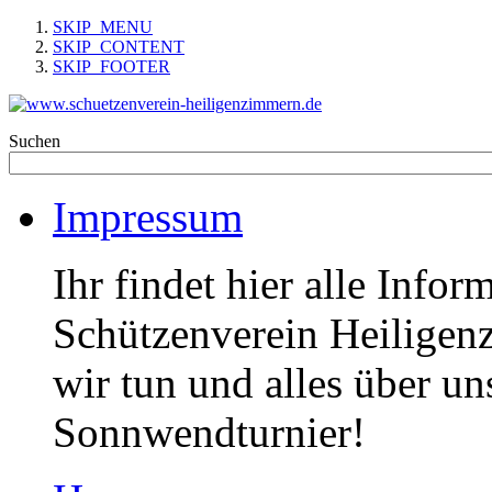
SKIP_MENU
SKIP_CONTENT
SKIP_FOOTER
Suchen
Impressum
Ihr findet hier alle Info
Schützenverein Heiligen
wir tun und alles über un
Sonnwendturnier!