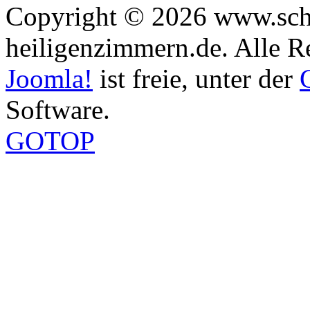
Copyright © 2026 www.sch
heiligenzimmern.de. Alle R
Joomla!
ist freie, unter der
Software.
GOTOP