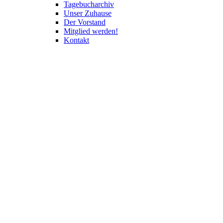
Tagebucharchiv
Unser Zuhause
Der Vorstand
Mitglied werden!
Kontakt