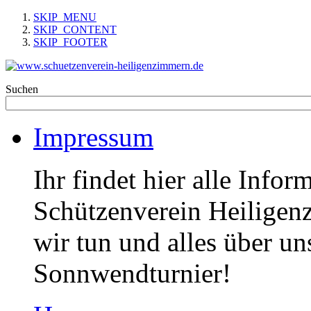
SKIP_MENU
SKIP_CONTENT
SKIP_FOOTER
Suchen
Impressum
Ihr findet hier alle Info
Schützenverein Heiligen
wir tun und alles über un
Sonnwendturnier!