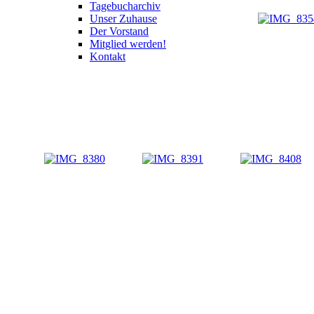
Tagebucharchiv
Unser Zuhause
Der Vorstand
Mitglied werden!
Kontakt