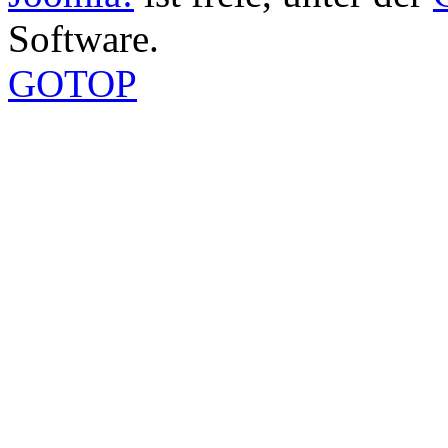
Software.
GOTOP