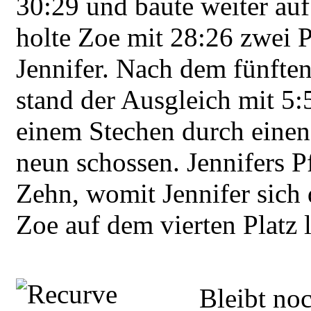
30:29 und baute weiter auf
holte Zoe mit 28:26 zwei P
Jennifer. Nach dem fünfte
stand der Ausgleich mit 5:
einem Stechen durch einen 
neun schossen. Jennifers P
Zehn, womit Jennifer sich d
Zoe auf dem vierten Platz 
Bleibt no