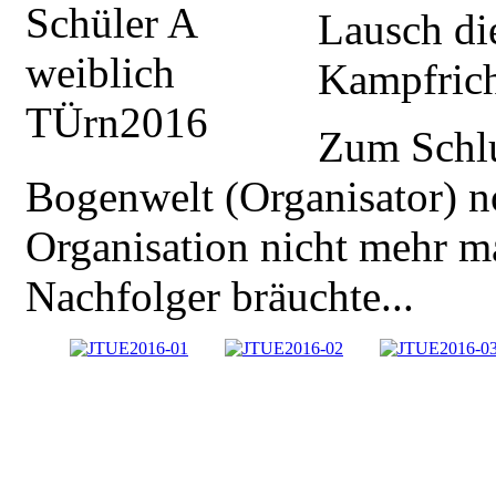
Lausch di
Kampfrich
Zum Schlu
Bogenwelt (Organisator) no
Organisation nicht mehr m
Nachfolger bräuchte...