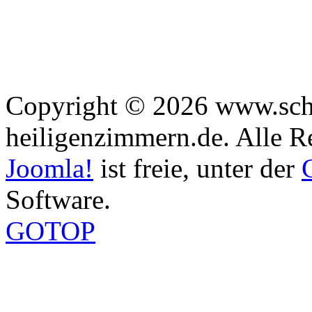
Copyright © 2026 www.sch
heiligenzimmern.de. Alle R
Joomla!
ist freie, unter der
Software.
GOTOP