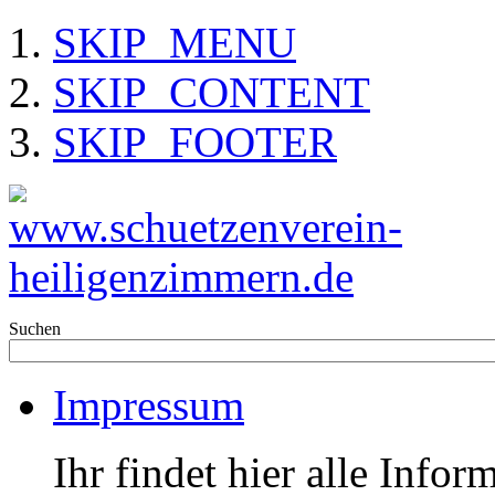
SKIP_MENU
SKIP_CONTENT
SKIP_FOOTER
Suchen
Impressum
Ihr findet hier alle Info