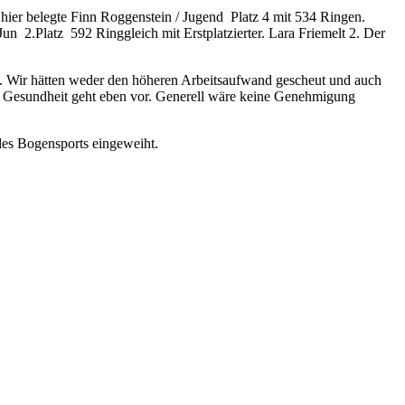
hier belegte Finn Roggenstein / Jugend Platz 4 mit 534 Ringen.
 2.Platz 592 Ringgleich mit Erstplatzierter. Lara Friemelt 2. Der
. Wir hätten weder den höheren Arbeitsaufwand gescheut und auch
 Gesundheit geht eben vor. Generell wäre keine Genehmigung
des Bogensports eingeweiht.