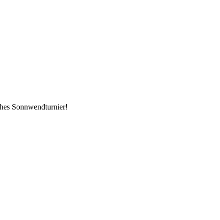
iches Sonnwendturnier!