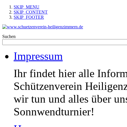
SKIP_MENU
SKIP_CONTENT
SKIP_FOOTER
Suchen
Impressum
Ihr findet hier alle Info
Schützenverein Heiligen
wir tun und alles über un
Sonnwendturnier!