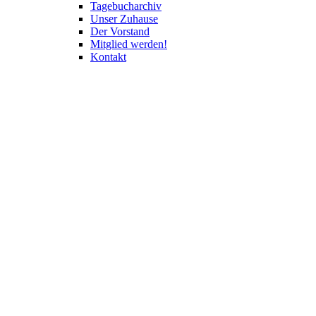
Tagebucharchiv
Unser Zuhause
Der Vorstand
Mitglied werden!
Kontakt