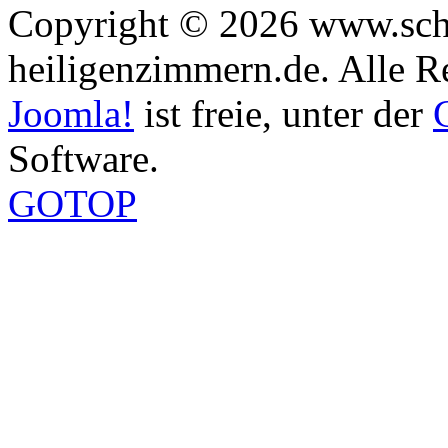
Copyright © 2026 www.sch
heiligenzimmern.de. Alle R
Joomla!
ist freie, unter der
Software.
GOTOP